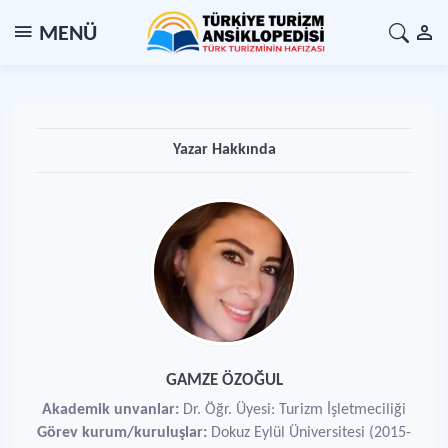
MENÜ
Yazar Hakkında
GAMZE ÖZOĞUL
Akademik unvanlar:
Dr. Öğr. Üyesi: Turizm İşletmeciliği
Görev kurum/kuruluşlar:
Dokuz Eylül Üniversitesi (2015-