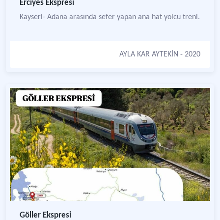
Erciyes Ekspresi
Kayseri- Adana arasında sefer yapan ana hat yolcu treni.
AYLA KAR AYTEKİN
- 2020
Göller Ekspresi