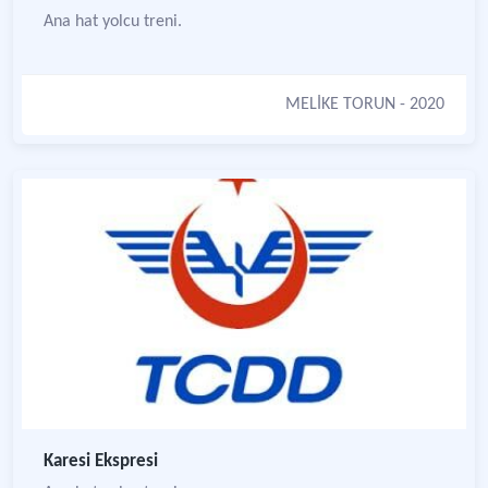
Ana hat yolcu treni.
MELİKE TORUN
- 2020
Karesi Ekspresi