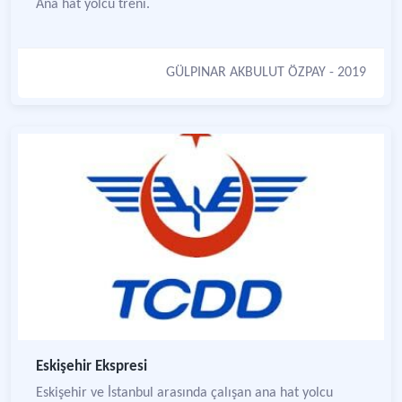
Ana hat yolcu treni.
GÜLPINAR AKBULUT ÖZPAY
- 2019
Eskişehir Ekspresi
Eskişehir ve İstanbul arasında çalışan ana hat yolcu