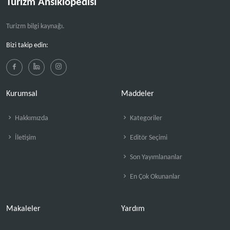
Turizm Ansiklopedisi
Turizm bilgi kaynağı.
Bizi takip edin:
Kurumsal
Maddeler
Hakkımızda
Kategoriler
İletişim
Editör Seçimi
Son Yayımlananlar
En Çok Okunanlar
Makaleler
Yardım