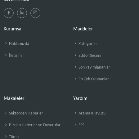
Kurumsal
Maddeler
Hakkımızda
Kategoriler
İletişim
Editör Seçimi
Son Yayımlananlar
En Çok Okunanlar
Makaleler
Yardım
Sektörden Haberler
Arama Kılavuzu
Bizden Haberler ve Duyurular
SSS
Tümü