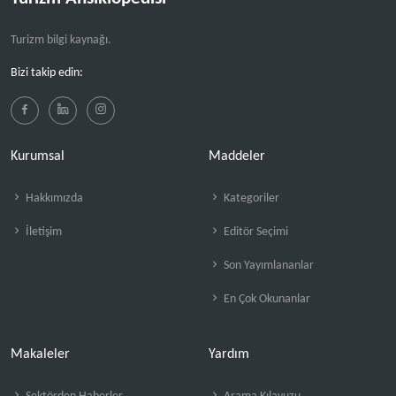
Turizm bilgi kaynağı.
Bizi takip edin:
Kurumsal
Maddeler
Hakkımızda
Kategoriler
İletişim
Editör Seçimi
Son Yayımlananlar
En Çok Okunanlar
Makaleler
Yardım