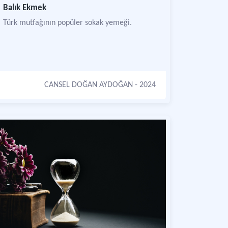
Balık Ekmek
Türk mutfağının popüler sokak yemeği.
CANSEL DOĞAN AYDOĞAN
- 2024