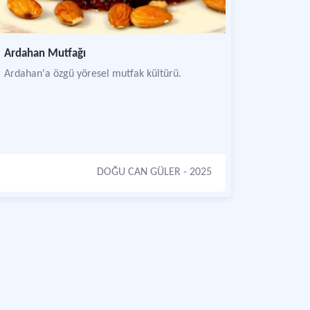
Ardahan Mutfağı
Ardahan'a özgü yöresel mutfak kültürü.
DOĞU CAN GÜLER
- 2025