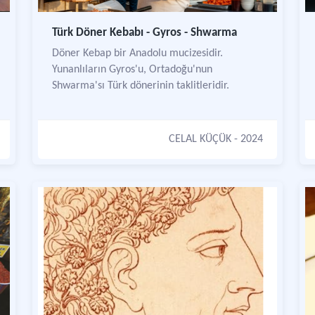
Türk Döner Kebabı - Gyros - Shwarma
Döner Kebap bir Anadolu mucizesidir.
Yunanlıların Gyros'u, Ortadoğu'nun
Shwarma'sı Türk dönerinin taklitleridir.
CELAL KÜÇÜK
- 2024