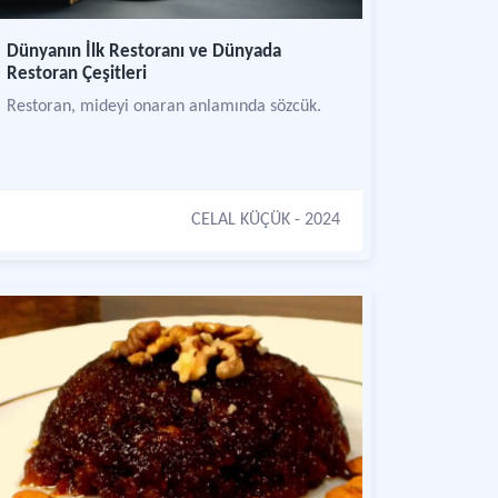
Dünyanın İlk Restoranı ve Dünyada
Restoran Çeşitleri
Restoran, mideyi onaran anlamında sözcük.
CELAL KÜÇÜK
- 2024