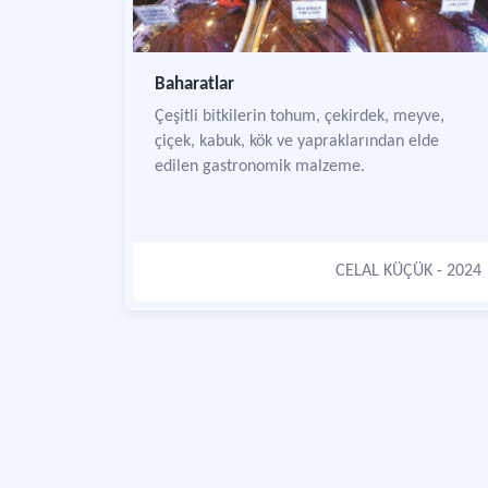
Baharatlar
Çeşitli bitkilerin tohum, çekirdek, meyve,
çiçek, kabuk, kök ve yapraklarından elde
edilen gastronomik malzeme.
CELAL KÜÇÜK
- 2024