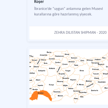
Koşer
İbranice’de “uygun” anlamına gelen Musevi
kurallarına göre hazırlanmış yiyecek.
ZEHRA DILISTAN SHIPMAN
- 2020