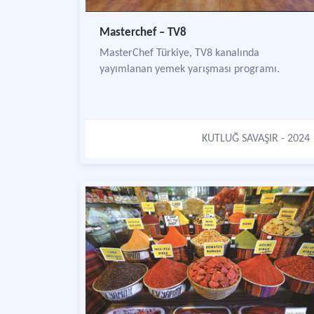
Masterchef – TV8
MasterChef Türkiye, TV8 kanalında
yayımlanan yemek yarışması programı.
KUTLUĞ SAVAŞIR
- 2024