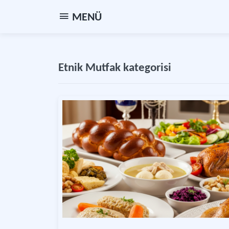
MENÜ
Etnik Mutfak kategorisi