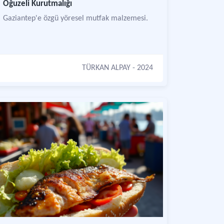
Oğuzeli Kurutmalığı
Gaziantep'e özgü yöresel mutfak malzemesi.
TÜRKAN ALPAY
- 2024