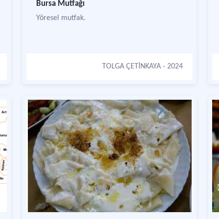
Bursa Mutfağı
Yöresel mutfak.
TOLGA ÇETİNKAYA
- 2024