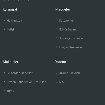
Kurumsal
Maddeler
Hakkımızda
Kategoriler
İletişim
Editör Seçimi
Son Yayımlananlar
En Çok Okunanlar
Makaleler
Yardım
Sektörden Haberler
Arama Kılavuzu
Bizden Haberler ve Duyurular
SSS
Tümü