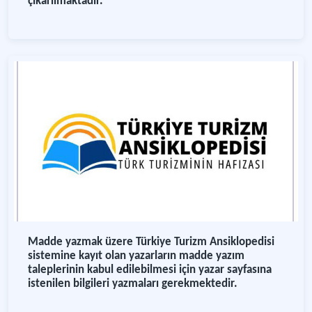
çıkarılmaktadır.
Madde yazmak üzere Türkiye Turizm Ansiklopedisi
sistemine kayıt olan yazarların madde yazım
taleplerinin kabul edilebilmesi için yazar sayfasına
istenilen bilgileri yazmaları gerekmektedir.