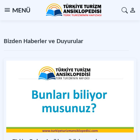
MENÜ
Bizden Haberler ve Duyurular