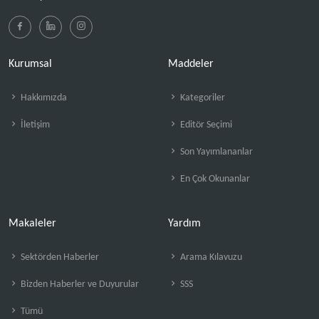
Kurumsal
Maddeler
Hakkımızda
Kategoriler
İletişim
Editör Seçimi
Son Yayımlananlar
En Çok Okunanlar
Makaleler
Yardım
Sektörden Haberler
Arama Kılavuzu
Bizden Haberler ve Duyurular
SSS
Tümü