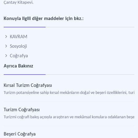
Çantay Kitapevi.
Konuyla ilgili diğer maddeler için bkz.:
KAVRAM
Sosyoloji
Coğrafya
Ayrıca Bakınız
Kırsal Turizm Coğrafyası
Turizm potansiyeline sahip kırsal mekânların doğal ve beşeri özelliklerini, turizm
Turizm Coğrafyası
Turizmi coğrafi bakış açısıyla araştıran ve mekânsal konulara odaklanan beşeri 
Beşeri Coğrafya