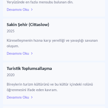
Yeryüzünde en fazla mensubu bulunan din.
Devamını Oku
Sakin Şehir (Cittaslow)
2025
Küreselleşmenin hızına karşı yerelliği ve yavaşlığı savunan
oluşum.
Devamını Oku
Turistik Toplumsallaşma
2020
Bireylerin turizm kültürünü ve bu kültür içindeki rolünü
öğrenmesini ifade eden kavram.
Devamını Oku