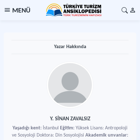
MENÜ
Yazar Hakkında
Y. SİNAN ZAVALSIZ
Yaşadığı kent:
İstanbul
Eğitim:
Yüksek Lisans: Antropoloji
ve Sosyoloji Doktora: Din Sosyolojisi
Akademik unvanlar: