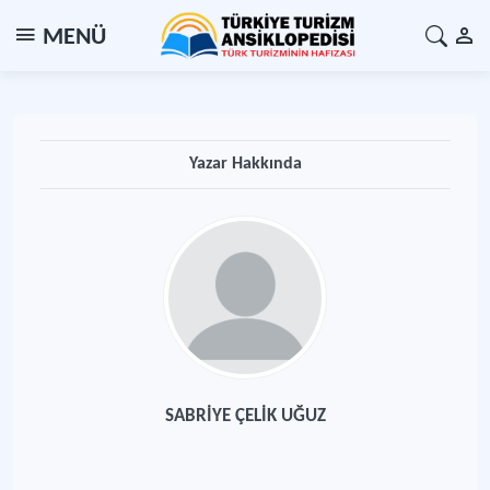
MENÜ
Yazar Hakkında
SABRİYE ÇELİK UĞUZ