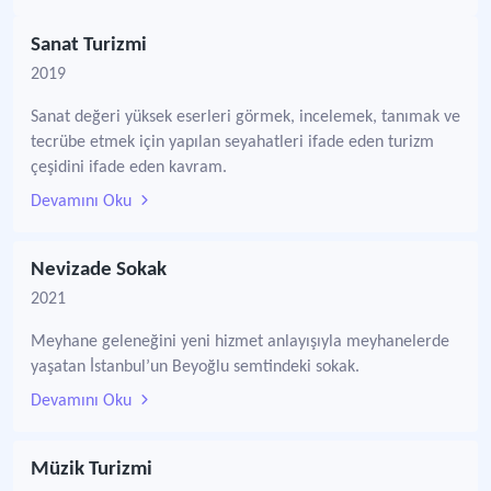
Sanat Turizmi
2019
Sanat değeri yüksek eserleri görmek, incelemek, tanımak ve
tecrübe etmek için yapılan seyahatleri ifade eden turizm
çeşidini ifade eden kavram.
Devamını Oku
Nevizade Sokak
2021
Meyhane geleneğini yeni hizmet anlayışıyla meyhanelerde
yaşatan İstanbul’un Beyoğlu semtindeki sokak.
Devamını Oku
Müzik Turizmi