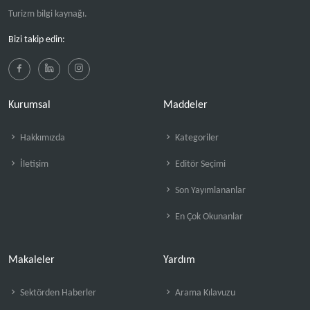
Turizm bilgi kaynağı.
Bizi takip edin:
Kurumsal
Maddeler
Hakkımızda
Kategoriler
İletişim
Editör Seçimi
Son Yayımlananlar
En Çok Okunanlar
Makaleler
Yardım
Sektörden Haberler
Arama Kılavuzu