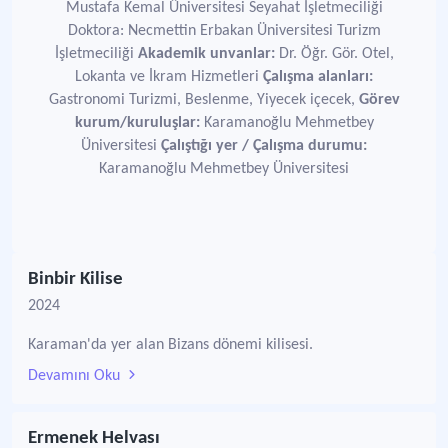
Mustafa Kemal Üniversitesi Seyahat İşletmeciliği
Doktora: Necmettin Erbakan Üniversitesi Turizm
İşletmeciliği
Akademik unvanlar:
Dr. Öğr. Gör. Otel,
Lokanta ve İkram Hizmetleri
Çalışma alanları:
Gastronomi Turizmi, Beslenme, Yiyecek içecek,
Görev
kurum/kuruluşlar:
Karamanoğlu Mehmetbey
Üniversitesi
Çalıştığı yer / Çalışma durumu:
Karamanoğlu Mehmetbey Üniversitesi
Binbir Kilise
2024
Karaman'da yer alan Bizans dönemi kilisesi.
Devamını Oku
Ermenek Helvası