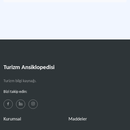
Turizm Ansiklopedisi
Turizm bilgi kaynağı.
Bizi takip edin:
Kurumsal
Maddeler