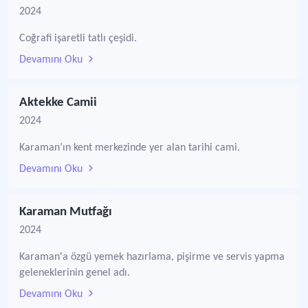
2024
Coğrafi işaretli tatlı çeşidi.
Devamını Oku
Aktekke Camii
2024
Karaman’ın kent merkezinde yer alan tarihi cami.
Devamını Oku
Karaman Mutfağı
2024
Karaman'a özgü yemek hazırlama, pişirme ve servis yapma
geleneklerinin genel adı.
Devamını Oku