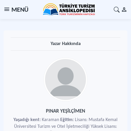
MENÜ
Yazar Hakkında
PINAR YEŞİLÇİMEN
Yaşadığı kent:
Karaman
Eğitim:
Lisans: Mustafa Kemal
Üniversitesi Turizm ve Otel İşletmeciliği Yüksek Lisans: