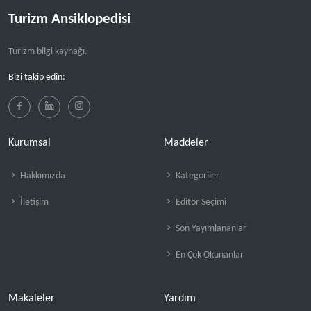
Turizm Ansiklopedisi
Turizm bilgi kaynağı.
Bizi takip edin:
Kurumsal
Maddeler
Hakkımızda
Kategoriler
İletişim
Editör Seçimi
Son Yayımlananlar
En Çok Okunanlar
Makaleler
Yardım