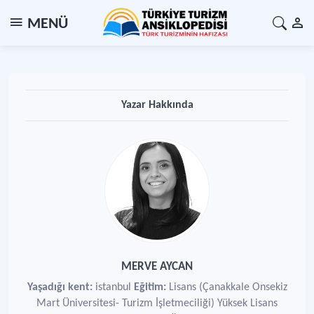
MENÜ
Yazar Hakkında
MERVE AYCAN
Yaşadığı kent:
istanbul
Eğitim:
Lisans (Çanakkale Onsekiz
Mart Üniversitesi- Turizm İşletmeciliği) Yüksek Lisans