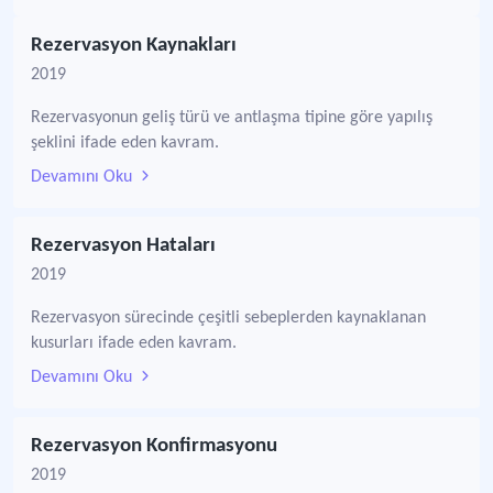
Rezervasyon Kaynakları
2019
Rezervasyonun geliş türü ve antlaşma tipine göre yapılış
şeklini ifade eden kavram.
Devamını Oku
Rezervasyon Hataları
2019
Rezervasyon sürecinde çeşitli sebeplerden kaynaklanan
kusurları ifade eden kavram.
Devamını Oku
Rezervasyon Konfirmasyonu
2019