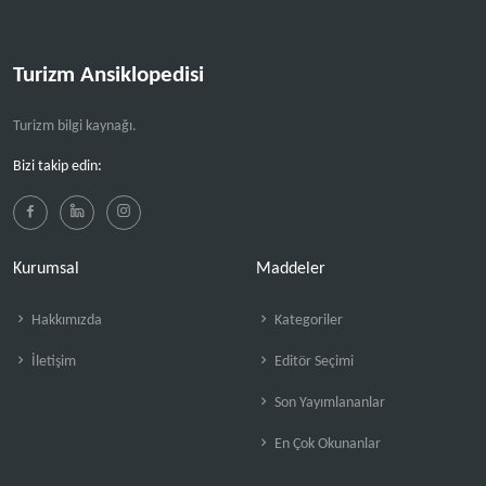
Turizm Ansiklopedisi
Turizm bilgi kaynağı.
Bizi takip edin:
Kurumsal
Maddeler
Hakkımızda
Kategoriler
İletişim
Editör Seçimi
Son Yayımlananlar
En Çok Okunanlar