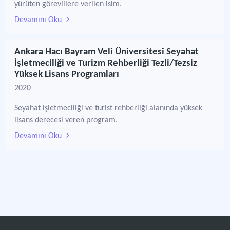
yürüten görevlilere verilen isim.
Devamını Oku
Ankara Hacı Bayram Veli Üniversitesi Seyahat
İşletmeciliği ve Turizm Rehberliği Tezli/Tezsiz
Yüksek Lisans Programları
2020
Seyahat işletmeciliği ve turist rehberliği alanında yüksek
lisans derecesi veren program.
Devamını Oku