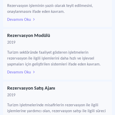
Rezervasyon işleminin yazılı olarak teyit edilmesini,
onaylanmasını ifade eden kavram.
Devamını Oku
Rezervasyon Modülü
2019
Turizm sektöründe faaliyet gösteren işletmelerin
rezervasyon ile ilgili işlemlerini daha hızlı ve işlevsel
yapmaları için geliştirilen sistemleri ifade eden kavram.
Devamını Oku
Rezervasyon Satış Ajanı
2019
Turizm işletmelerinde misafirlerin rezervasyon ile ilgili
işlemlerine yardımcı olan, rezervasyon satışı ile ilgili süreci