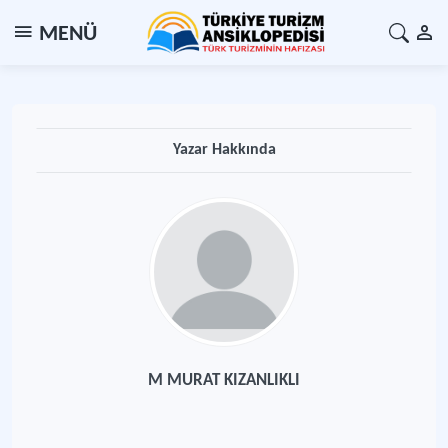
MENÜ
Yazar Hakkında
M MURAT KIZANLIKLI