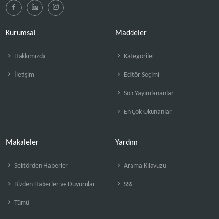
Kurumsal
Maddeler
Hakkımızda
Kategoriler
İletişim
Editör Seçimi
Son Yayımlananlar
En Çok Okunanlar
Makaleler
Yardım
Sektörden Haberler
Arama Kılavuzu
Bizden Haberler ve Duyurular
SSS
Tümü