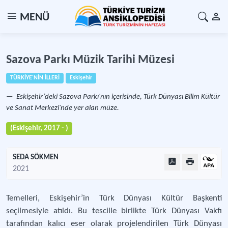
MENÜ
Sazova Parkı Müzik Tarihi Müzesi
TÜRKİYE'NİN İLLERİ
Eskişehir
Eskişehir’deki Sazova Parkı'nın içerisinde, Türk Dünyası Bilim Kültür
ve Sanat Merkezi'nde yer alan müze.
(Eskişehir, 2017 - )
SEDA SÖKMEN
2021
Temelleri, Eskişehir’in Türk Dünyası Kültür Başkenti
seçilmesiyle atıldı. Bu tescille birlikte Türk Dünyası Vakfı
tarafından kalıcı eser olarak projelendirilen Türk Dünyası