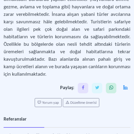
gezme, avlama ve toplama gibi) hayvanlara ve doğal ortama
zarar verebilmektedir. İnsana alışan yabani türler avcılarına
karşı savunmasız hâle gelebilmektedir. Turistlerin safariye
olan ilgileri pek çok doğal alan ve safari parkındaki
habitatların ve türlerin korunmasını da sağlayabilmektedir.
Özellikle bu bölgelerde olan nesli tehdit altındaki türlerin
üremeleri sağlanmakta ve doğal habitatlarına tekrar
kavuşturulmaktadır. Bazı alanlarda alınan pahalı giriş ve
kamp ücretleri alanın ve burada yaşayan canlıların korunması
için kullanılmaktadır.
Paylaş:
Yorum yap
Düzeltme önerisi
Referanslar