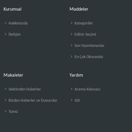
Kurumsal
Maddeler
Hakkımızda
Kategoriler
İletişim
Editör Seçimi
Son Yayımlananlar
En Çok Okunanlar
Makaleler
Yardım
Sektörden Haberler
Arama Kılavuzu
Bizden Haberler ve Duyurular
SSS
Tümü