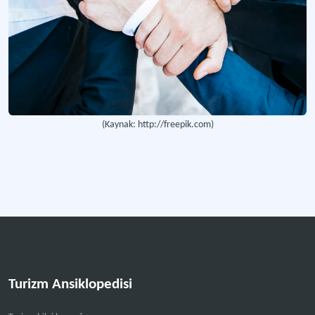
(Kaynak: http://freepik.com)
Turizm Ansiklopedisi