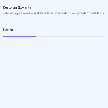
Restoran (Lokanta)
Tabldot veya alakart olarak hazırlanan yiyeceklerin ve içeceklerin belli bir ücre
Harita