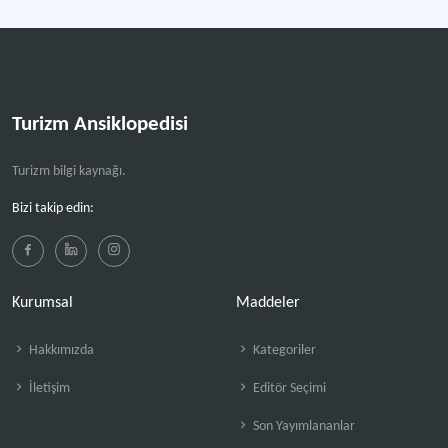
Turizm Ansiklopedisi
Turizm bilgi kaynağı.
Bizi takip edin:
Kurumsal
Maddeler
Hakkımızda
Kategoriler
İletişim
Editör Seçimi
Son Yayımlananlar