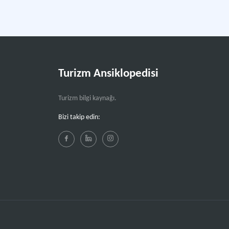
Turizm Ansiklopedisi
Turizm bilgi kaynağı.
Bizi takip edin: