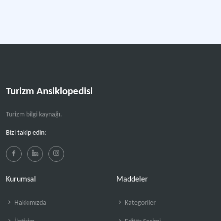
Turizm Ansiklopedisi
Turizm bilgi kaynağı.
Bizi takip edin:
Kurumsal
Maddeler
Hakkımızda
Kategoriler