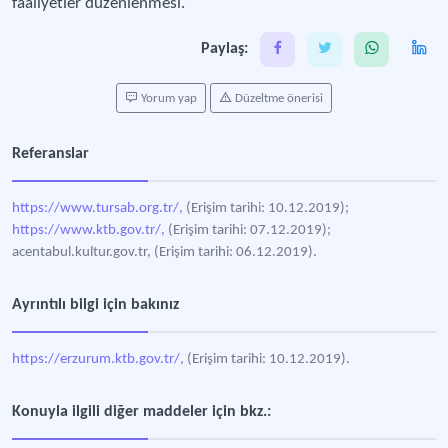
faaliyetler düzenlenmesi.
Paylaş:
Yorum yap
Düzeltme önerisi
Referanslar
https://www.tursab.org.tr/,
(Erişim tarihi: 10.12.2019);
https://www.ktb.gov.tr/,
(Erişim tarihi: 07.12.2019);
acentabul.kultur.gov.tr, (Erişim tarihi: 06.12.2019).
Ayrıntılı bilgi için bakınız
https://erzurum.ktb.gov.tr/,
(Erişim tarihi: 10.12.2019).
Konuyla ilgili diğer maddeler için bkz.: