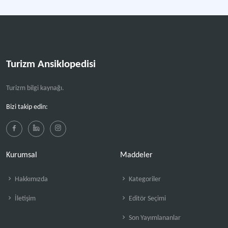
Turizm Ansiklopedisi
Turizm bilgi kaynağı.
Bizi takip edin:
Kurumsal
Maddeler
Hakkımızda
Kategoriler
İletişim
Editör Seçimi
Son Yayımlananlar