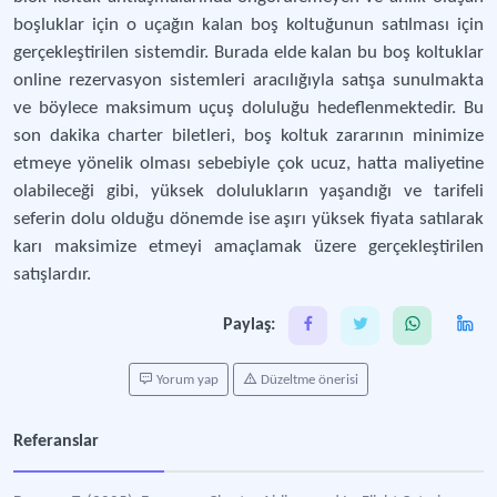
boşluklar için o uçağın kalan boş koltuğunun satılması için
gerçekleştirilen sistemdir. Burada elde kalan bu boş koltuklar
online rezervasyon sistemleri aracılığıyla satışa sunulmakta
ve böylece maksimum uçuş doluluğu hedeflenmektedir. Bu
son dakika charter biletleri, boş koltuk zararının minimize
etmeye yönelik olması sebebiyle çok ucuz, hatta maliyetine
olabileceği gibi, yüksek dolulukların yaşandığı ve tarifeli
seferin dolu olduğu dönemde ise aşırı yüksek fiyata satılarak
karı maksimize etmeyi amaçlamak üzere gerçekleştirilen
satışlardır.
Paylaş:
Yorum yap
Düzeltme önerisi
Referanslar