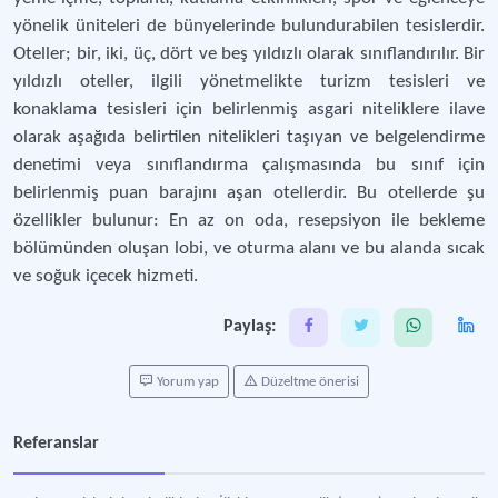
yönelik üniteleri de bünyelerinde bulundurabilen tesislerdir.
Oteller; bir, iki, üç, dört ve beş yıldızlı olarak sınıflandırılır. Bir
yıldızlı oteller, ilgili yönetmelikte turizm tesisleri ve
konaklama tesisleri için belirlenmiş asgari niteliklere ilave
olarak aşağıda belirtilen nitelikleri taşıyan ve belgelendirme
denetimi veya sınıflandırma çalışmasında bu sınıf için
belirlenmiş puan barajını aşan otellerdir. Bu otellerde şu
özellikler bulunur: En az on oda, resepsiyon ile bekleme
bölümünden oluşan lobi, ve oturma alanı ve bu alanda sıcak
ve soğuk içecek hizmeti.
Paylaş:
Yorum yap
Düzeltme önerisi
Referanslar