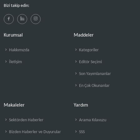
Bizi takip edin:
Kurumsal
Maddeler
Hakkımızda
Kategoriler
İletişim
Editör Seçimi
Son Yayımlananlar
En Çok Okunanlar
Makaleler
Yardım
Sektörden Haberler
Arama Kılavuzu
Bizden Haberler ve Duyurular
SSS