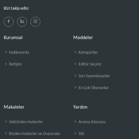
Bizi takip edin:
Kurumsal
Maddeler
Hakkımızda
Kategoriler
İletişim
Editör Seçimi
Son Yayımlananlar
En Çok Okunanlar
Makaleler
Yardım
Sektörden Haberler
Arama Kılavuzu
Bizden Haberler ve Duyurular
SSS