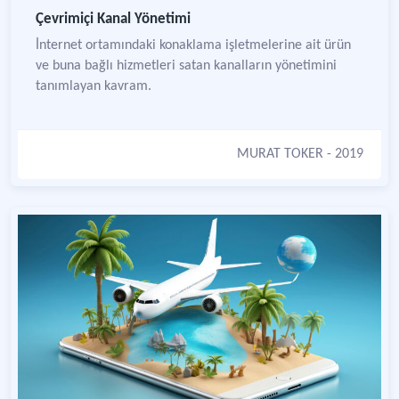
Çevrimiçi Kanal Yönetimi
İnternet ortamındaki konaklama işletmelerine ait ürün
ve buna bağlı hizmetleri satan kanalların yönetimini
tanımlayan kavram.
MURAT TOKER
- 2019