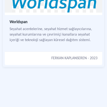
Worldspan
Seyahat acentelerine, seyahat hizmet sağlayıcılarına,
seyahat kurumlarına ve çevrimiçi kanallara seyahat
içeriği ve teknoloji sağlayan küresel dağıtım sistemi.
FERKAN KAPLANSEREN
- 2023