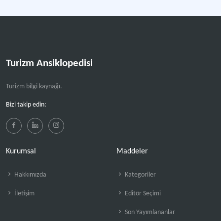
Turizm Ansiklopedisi
Turizm bilgi kaynağı.
Bizi takip edin:
Kurumsal
Maddeler
Hakkımızda
Kategoriler
İletişim
Editör Seçimi
Son Yayımlananlar