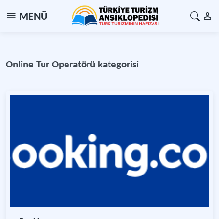
MENÜ
Online Tur Operatörü kategorisi