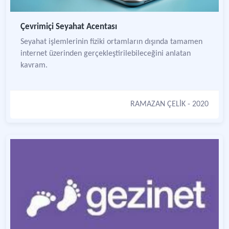
Çevrimiçi Seyahat Acentası
Seyahat işlemlerinin fiziki ortamların dışında tamamen
internet üzerinden gerçekleştirilebileceğini anlatan
kavram.
RAMAZAN ÇELİK
- 2020