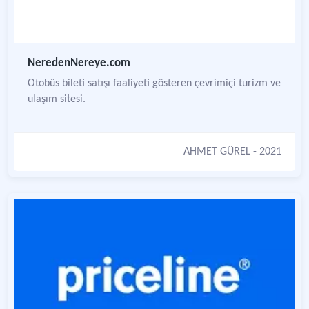
NeredenNereye.com
Otobüs bileti satışı faaliyeti gösteren çevrimiçi turizm ve
ulaşım sitesi.
AHMET GÜREL
- 2021