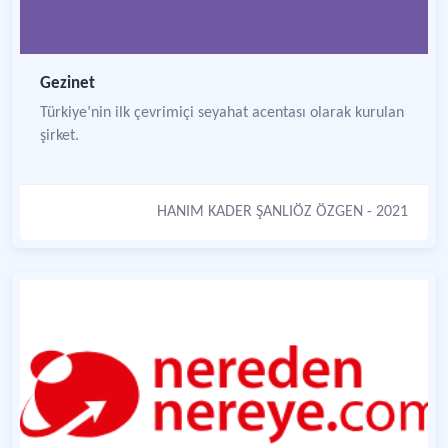
Gezinet
Türkiye’nin ilk çevrimiçi seyahat acentası olarak kurulan
şirket.
HANIM KADER ŞANLIÖZ ÖZGEN
- 2021