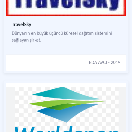
TravelSky
Dünyanın en büyük üçüncü küresel dağıtım sistemini
sağlayan şirket.
EDA AVCI
- 2019