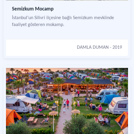
Semizkum Mocamp
İstanbul’un Silivri ilçesine bağlı Semizkum mevkiinde
faaliyet gösteren mokamp.
DAMLA DUMAN
- 2019