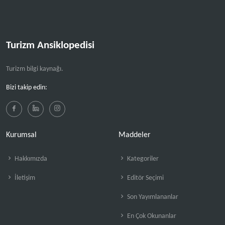
Turizm Ansiklopedisi
Turizm bilgi kaynağı.
Bizi takip edin:
Kurumsal
Maddeler
Hakkımızda
Kategoriler
İletişim
Editör Seçimi
Son Yayımlananlar
En Çok Okunanlar