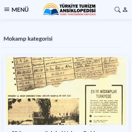
MENÜ
Mokamp kategorisi