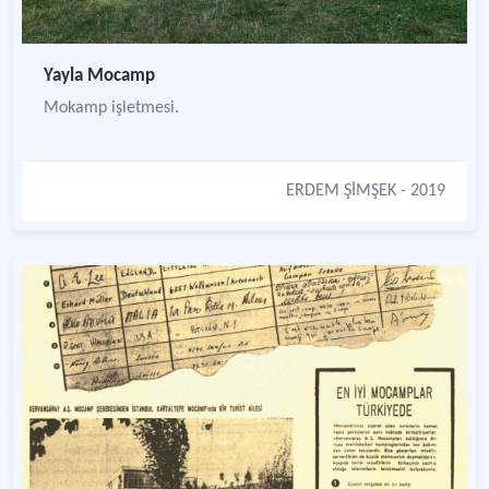
Yayla Mocamp
Mokamp işletmesi.
ERDEM ŞİMŞEK
- 2019