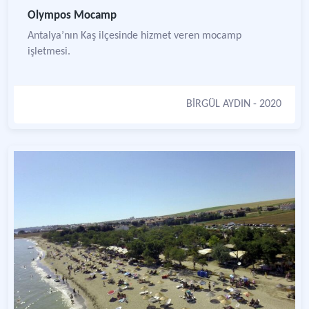
Olympos Mocamp
Antalya’nın Kaş ilçesinde hizmet veren mocamp
işletmesi.
BİRGÜL AYDIN
- 2020