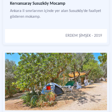
Kervansaray Susuzköy Mocamp
Ankara il sınırlarının içinde yer alan Susuzköy’de faaliyet
gösteren mokamp.
ERDEM ŞİMŞEK
- 2019