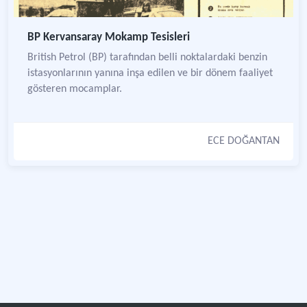
BP Kervansaray Mokamp Tesisleri
British Petrol (BP) tarafından belli noktalardaki benzin
istasyonlarının yanına inşa edilen ve bir dönem faaliyet
gösteren mocamplar.
ECE DOĞANTAN