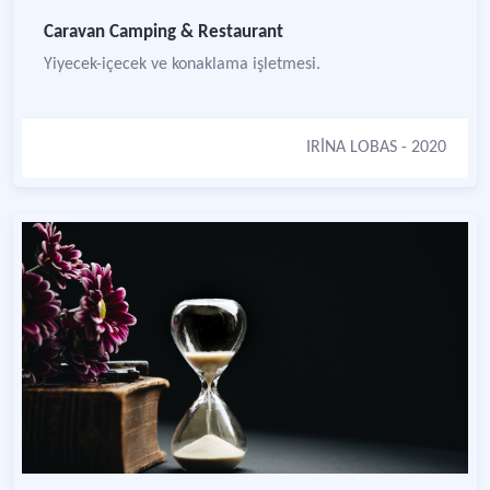
Caravan Camping & Restaurant
Yiyecek-içecek ve konaklama işletmesi.
IRİNA LOBAS
- 2020