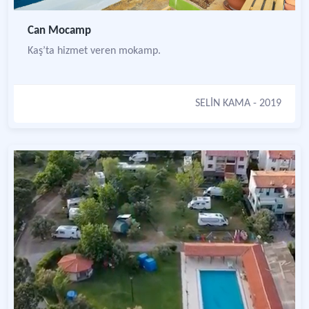
Can Mocamp
Kaş’ta hizmet veren mokamp.
SELİN KAMA
- 2019