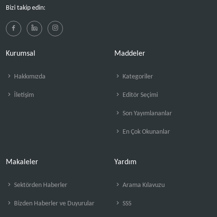
Bizi takip edin:
Kurumsal
Maddeler
Hakkımızda
Kategoriler
İletişim
Editör Seçimi
Son Yayımlananlar
En Çok Okunanlar
Makaleler
Yardım
Sektörden Haberler
Arama Kılavuzu
Bizden Haberler ve Duyurular
SSS