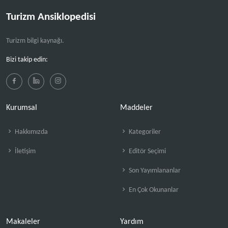
Turizm Ansiklopedisi
Turizm bilgi kaynağı.
Bizi takip edin:
Kurumsal
Maddeler
Hakkımızda
Kategoriler
İletişim
Editör Seçimi
Son Yayımlananlar
En Çok Okunanlar
Makaleler
Yardım