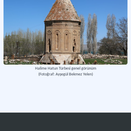
Halime Hatun Türbesi genel görünüm
(Fotoğraf: Ayşegül Bekmez Yelen)