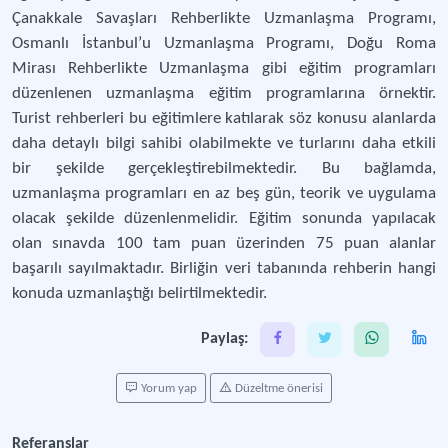
Çanakkale Savaşları Rehberlikte Uzmanlaşma Programı,
Osmanlı İstanbul’u Uzmanlaşma Programı, Doğu Roma
Mirası Rehberlikte Uzmanlaşma gibi eğitim programları
düzenlenen uzmanlaşma eğitim programlarına örnektir.
Turist rehberleri bu eğitimlere katılarak söz konusu alanlarda
daha detaylı bilgi sahibi olabilmekte ve turlarını daha etkili
bir şekilde gerçekleştirebilmektedir. Bu bağlamda,
uzmanlaşma programları en az beş gün, teorik ve uygulama
olacak şekilde düzenlenmelidir. Eğitim sonunda yapılacak
olan sınavda 100 tam puan üzerinden 75 puan alanlar
başarılı sayılmaktadır. Birliğin veri tabanında rehberin hangi
konuda uzmanlaştığı belirtilmektedir.
Paylaş:
Yorum yap
Düzeltme önerisi
Referanslar