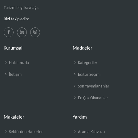
Turizm bilgi kaynağı.
Bizi takip edin:
Kurumsal
Maddeler
Hakkımızda
Kategoriler
İletişim
Editör Seçimi
Son Yayımlananlar
En Çok Okunanlar
Makaleler
Yardım
Sektörden Haberler
Arama Kılavuzu