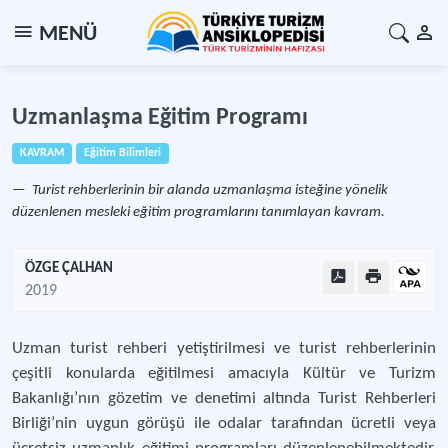
MENÜ
Uzmanlaşma Eğitim Programı
KAVRAM
Eğitim Bilimleri
Turist rehberlerinin bir alanda uzmanlaşma isteğine yönelik
düzenlenen mesleki eğitim programlarını tanımlayan kavram.
ÖZGE ÇALHAN
2019
Uzman turist rehberi yetiştirilmesi ve turist rehberlerinin
çeşitli konularda eğitilmesi amacıyla Kültür ve Turizm
Bakanlığı’nın gözetim ve denetimi altında Turist Rehberleri
Birliği’nin uygun görüşü ile odalar tarafından ücretli veya