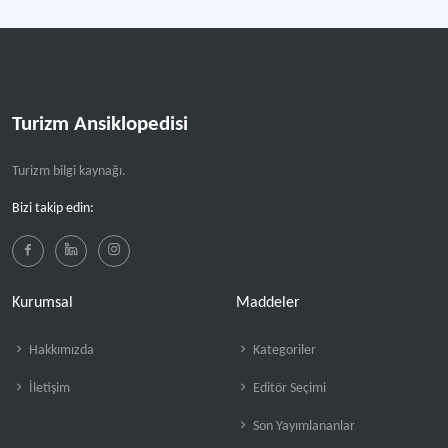
Turizm Ansiklopedisi
Turizm bilgi kaynağı.
Bizi takip edin:
Kurumsal
Maddeler
Hakkımızda
Kategoriler
İletişim
Editör Seçimi
Son Yayımlananlar