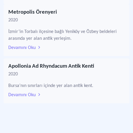
Metropolis Örenyeri
2020
İzmir’in Torbalı ilçesine bağlı Yeniköy ve Özbey beldeleri
arasında yer alan antik yerleşim.
Devamını Oku
Apollonia Ad Rhyndacum Antik Kenti
2020
Bursa’nın sınırları içinde yer alan antik kent.
Devamını Oku