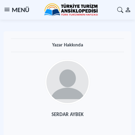
MENÜ
Yazar Hakkında
SERDAR AYBEK