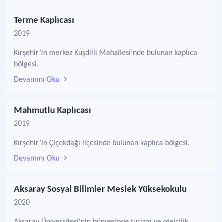
Terme Kaplıcası
2019
Kırşehir’in merkez Kuşdilli Mahallesi’nde bulunan kaplıca
bölgesi.
Devamını Oku
Mahmutlu Kaplıcası
2019
Kırşehir’in Çiçekdağı ilçesinde bulunan kaplıca bölgesi.
Devamını Oku
Aksaray Sosyal Bilimler Meslek Yüksekokulu
2020