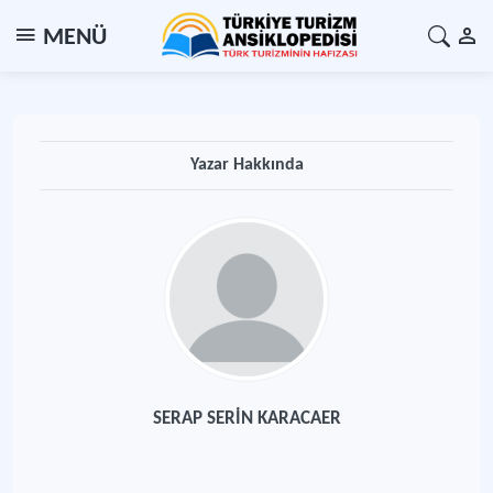
MENÜ
Yazar Hakkında
SERAP SERİN KARACAER