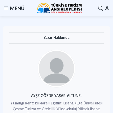
MENÜ
Yazar Hakkında
AYŞE GÖZDE YAŞAR ALTUNEL
Yaşadığı kent:
kırklareli
Eğitim:
Lisans: (Ege Üniversitesi
Çeşme Turizm ve Otelcilik Yüksekokulu) Yüksek lisans: