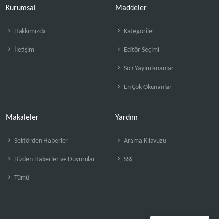
Kurumsal
Maddeler
Hakkımızda
Kategoriler
İletişim
Editör Seçimi
Son Yayımlananlar
En Çok Okunanlar
Makaleler
Yardım
Sektörden Haberler
Arama Kılavuzu
Bizden Haberler ve Duyurular
SSS
Tümü