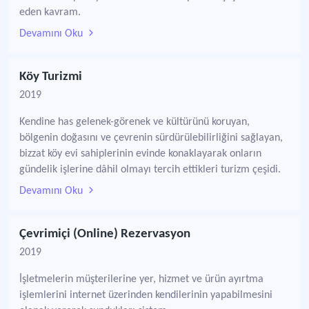
eden kavram.
Devamını Oku
Köy Turizmi
2019
Kendine has gelenek-görenek ve kültürünü koruyan,
bölgenin doğasını ve çevrenin sürdürülebilirliğini sağlayan,
bizzat köy evi sahiplerinin evinde konaklayarak onların
gündelik işlerine dâhil olmayı tercih ettikleri turizm çeşidi.
Devamını Oku
Çevrimiçi (Online) Rezervasyon
2019
İşletmelerin müşterilerine yer, hizmet ve ürün ayırtma
işlemlerini internet üzerinden kendilerinin yapabilmesini