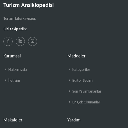
Turizm Ansiklopedisi
Turizm bilgi kaynağı.
Bizi takip edin:
Kurumsal
Maddeler
Hakkımızda
Kategoriler
İletişim
Editör Seçimi
Son Yayımlananlar
En Çok Okunanlar
Makaleler
Yardım