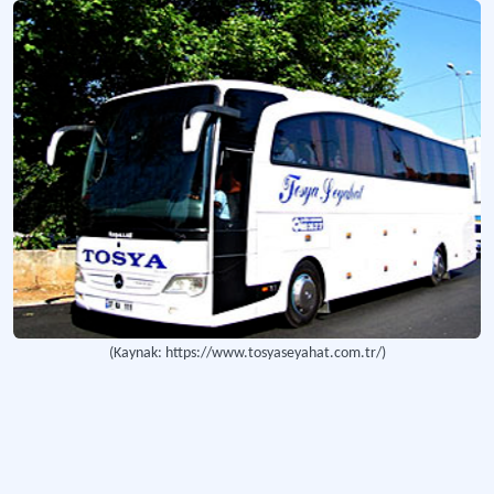
(Kaynak: https://www.tosyaseyahat.com.tr/)