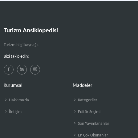
Turizm Ansiklopedisi
Turizm bilgi kaynağı.
Bizi takip edin:
Kurumsal
Maddeler
Hakkımızda
Kategoriler
İletişim
Editör Seçimi
Son Yayımlananlar
En Çok Okunanlar