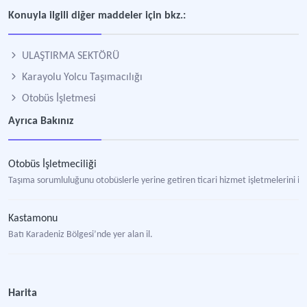
Konuyla ilgili diğer maddeler için bkz.:
ULAŞTIRMA SEKTÖRÜ
Karayolu Yolcu Taşımacılığı
Otobüs İşletmesi
Ayrıca Bakınız
Otobüs İşletmeciliği
Taşıma sorumluluğunu otobüslerle yerine getiren ticari hizmet işletmelerini i
Kastamonu
Batı Karadeniz Bölgesi’nde yer alan il.
Harita