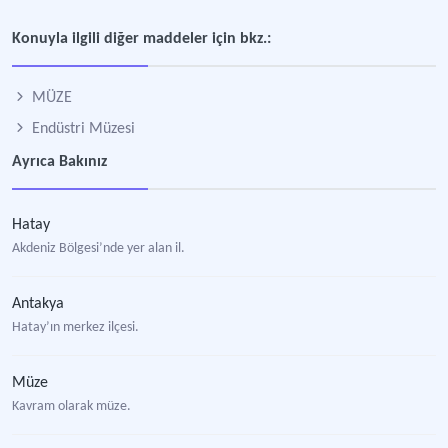
Konuyla ilgili diğer maddeler için bkz.:
MÜZE
Endüstri Müzesi
Ayrıca Bakınız
Hatay
Akdeniz Bölgesi’nde yer alan il.
Antakya
Hatay’ın merkez ilçesi.
Müze
Kavram olarak müze.