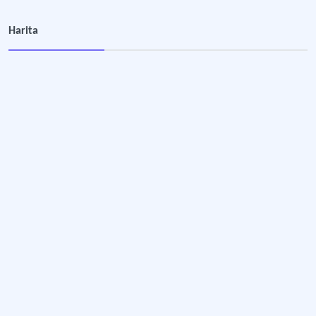
Harita