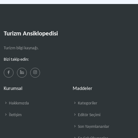
Turizm Ansiklopedisi
Turizm bilgi kaynağı.
Bizi takip edin:
Kurumsal
Maddeler
Hakkımızda
Kategoriler
İletişim
Editör Seçimi
Son Yayımlananlar