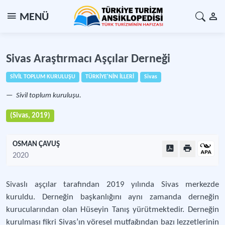
MENÜ
Sivas Araştırmacı Aşçılar Derneği
SİVİL TOPLUM KURULUŞU
TÜRKİYE'NİN İLLERİ
Sivas
Sivil toplum kuruluşu.
(Sivas, 2019)
OSMAN ÇAVUŞ
2020
Sivaslı aşçılar tarafından 2019 yılında Sivas merkezde
kuruldu. Derneğin başkanlığını aynı zamanda derneğin
kurucularından olan Hüseyin Tanış yürütmektedir. Derneğin
kurulması fikri Sivas’ın yöresel mutfağından bazı lezzetlerinin