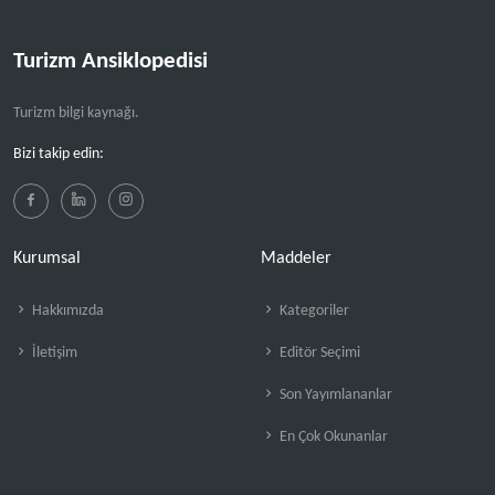
Turizm Ansiklopedisi
Turizm bilgi kaynağı.
Bizi takip edin:
Kurumsal
Maddeler
Hakkımızda
Kategoriler
İletişim
Editör Seçimi
Son Yayımlananlar
En Çok Okunanlar