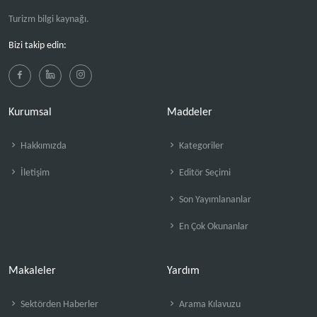
Turizm bilgi kaynağı.
Bizi takip edin:
Kurumsal
Maddeler
Hakkımızda
Kategoriler
İletişim
Editör Seçimi
Son Yayımlananlar
En Çok Okunanlar
Makaleler
Yardım
Sektörden Haberler
Arama Kılavuzu