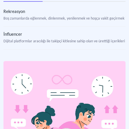
Rekreasyon
Boş zamanlarda eğlenmek, dinlenmek, yenilenmek ve hoşça vakit geçirmek için 
İnfluencer
Dijital platformlar aracılığı ile takipçi kitlesine sahip olan ve ürettiği içerikleri