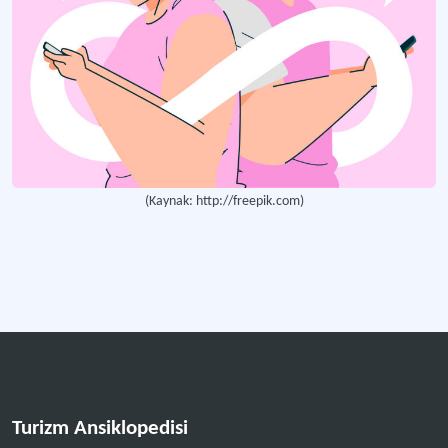
(Kaynak: http://freepik.com)
Turizm Ansiklopedisi