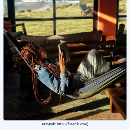
(Kaynak: http://freepik.com)