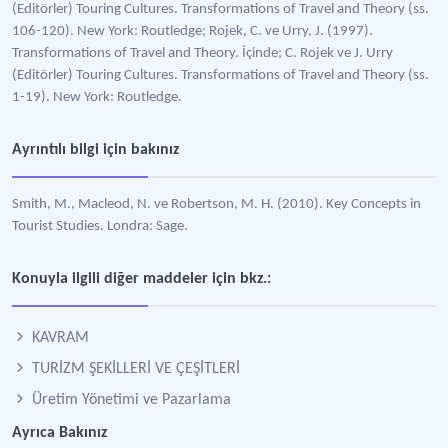
(Editörler) Touring Cultures. Transformations of Travel and Theory (ss.
106-120). New York: Routledge; Rojek, C. ve Urry, J. (1997).
Transformations of Travel and Theory. İçinde; C. Rojek ve J. Urry
(Editörler) Touring Cultures. Transformations of Travel and Theory (ss.
1-19). New York: Routledge.
Ayrıntılı bilgi için bakınız
Smith, M., Macleod, N. ve Robertson, M. H. (2010). Key Concepts in
Tourist Studies. Londra: Sage.
Konuyla ilgili diğer maddeler için bkz.:
KAVRAM
TURİZM ŞEKİLLERİ VE ÇEŞİTLERİ
Üretim Yönetimi ve Pazarlama
Ayrıca Bakınız