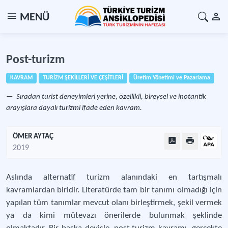
MENÜ
Post-turizm
KAVRAM
TURİZM ŞEKİLLERİ VE ÇEŞİTLERİ
Üretim Yönetimi ve Pazarlama
Sıradan turist deneyimleri yerine, özellikli, bireysel ve inotantik
arayışlara dayalı turizmi ifade eden kavram.
ÖMER AYTAÇ
2019
Aslında alternatif turizm alanındaki en tartışmalı
kavramlardan biridir. Literatürde tam bir tanımı olmadığı için
yapılan tüm tanımlar mevcut olanı birleştirmek, şekil vermek
ya da kimi mütevazı önerilerde bulunmak şeklinde