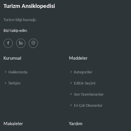
Turizm Ansiklopedisi
Turizm bilgi kaynağı.
Bizi takip edin:
Kurumsal
Maddeler
Hakkımızda
Kategoriler
İletişim
Editör Seçimi
Son Yayımlananlar
En Çok Okunanlar
Makaleler
Yardım