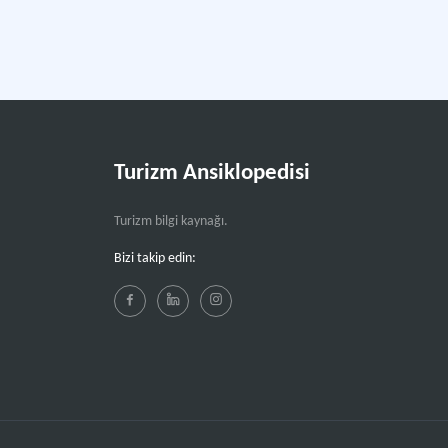
Turizm Ansiklopedisi
Turizm bilgi kaynağı.
Bizi takip edin: