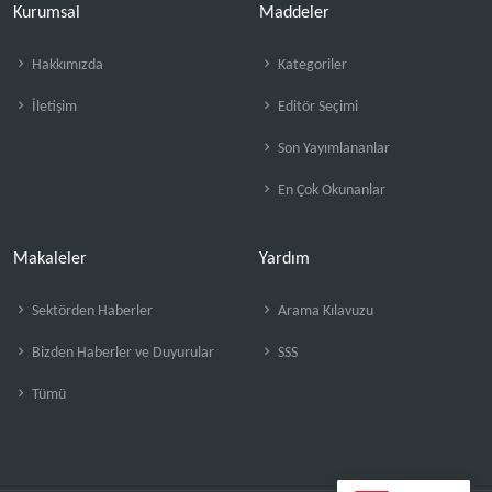
Kurumsal
Maddeler
Hakkımızda
Kategoriler
İletişim
Editör Seçimi
Son Yayımlananlar
En Çok Okunanlar
Makaleler
Yardım
Sektörden Haberler
Arama Kılavuzu
Bizden Haberler ve Duyurular
SSS
Tümü