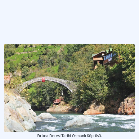
Fırtına Deresi Tarihi Osmanlı Köprüsü.