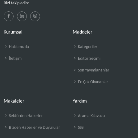
Bizi takip edin:
Kurumsal
Maddeler
Hakkımızda
Kategoriler
İletişim
Editör Seçimi
Son Yayımlananlar
En Çok Okunanlar
Makaleler
Yardım
Sektörden Haberler
Arama Kılavuzu
Bizden Haberler ve Duyurular
SSS