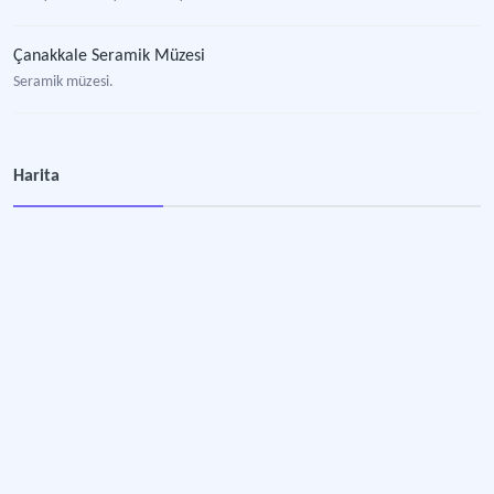
Çanakkale Seramik Müzesi
Seramik müzesi.
Harita