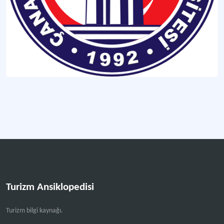
Turizm Ansiklopedisi
Turizm bilgi kaynağı.