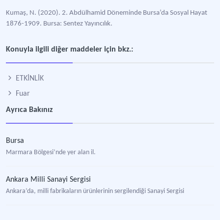
Kumaş, N. (2020). 2. Abdülhamid Döneminde Bursa’da Sosyal Hayat
1876-1909. Bursa: Sentez Yayıncılık.
Konuyla ilgili diğer maddeler için bkz.:
ETKİNLİK
Fuar
Ayrıca Bakınız
Bursa
Marmara Bölgesi’nde yer alan il.
Ankara Milli Sanayi Sergisi
Ankara’da, milli fabrikaların ürünlerinin sergilendiği Sanayi Sergisi