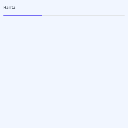
Harita