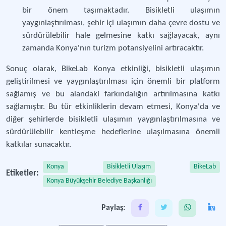
bir önem taşımaktadır. Bisikletli ulaşımın
yaygınlaştırılması, şehir içi ulaşımın daha çevre dostu ve
sürdürülebilir hale gelmesine katkı sağlayacak, aynı
zamanda Konya'nın turizm potansiyelini artıracaktır.
Sonuç olarak, BikeLab Konya etkinliği, bisikletli ulaşımın
geliştirilmesi ve yaygınlaştırılması için önemli bir platform
sağlamış ve bu alandaki farkındalığın artırılmasına katkı
sağlamıştır. Bu tür etkinliklerin devam etmesi, Konya'da ve
diğer şehirlerde bisikletli ulaşımın yaygınlaştırılmasına ve
sürdürülebilir kentleşme hedeflerine ulaşılmasına önemli
katkılar sunacaktır.
Konya
Bisikletli Ulaşım
BikeLab
Etiketler:
Konya Büyükşehir Belediye Başkanlığı
Paylaş: