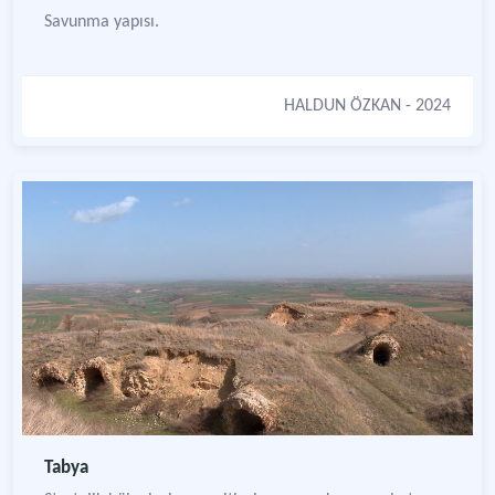
Savunma yapısı.
HALDUN ÖZKAN
- 2024
Tabya