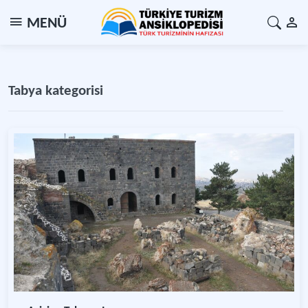
MENÜ
Tabya kategorisi