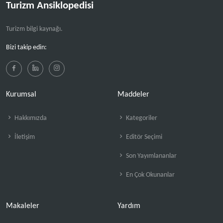
Turizm Ansiklopedisi
Turizm bilgi kaynağı.
Bizi takip edin:
Kurumsal
Maddeler
Hakkımızda
Kategoriler
İletişim
Editör Seçimi
Son Yayımlananlar
En Çok Okunanlar
Makaleler
Yardım