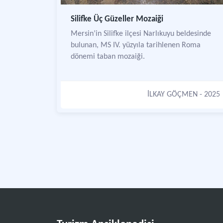
Silifke Üç Güzeller Mozaiği
Mersin’in Silifke ilçesi Narlıkuyu beldesinde
bulunan, MS IV. yüzyıla tarihlenen Roma
dönemi taban mozaiği.
İLKAY GÖÇMEN
- 2025