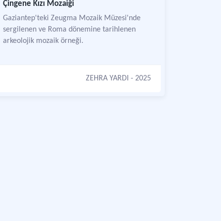
Çingene Kızı Mozaiği
Gaziantep'teki Zeugma Mozaik Müzesi'nde
sergilenen ve Roma dönemine tarihlenen
arkeolojik mozaik örneği.
ZEHRA YARDI
- 2025