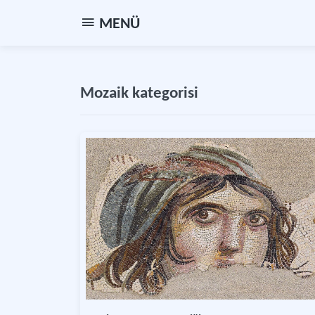
MENÜ
Mozaik kategorisi