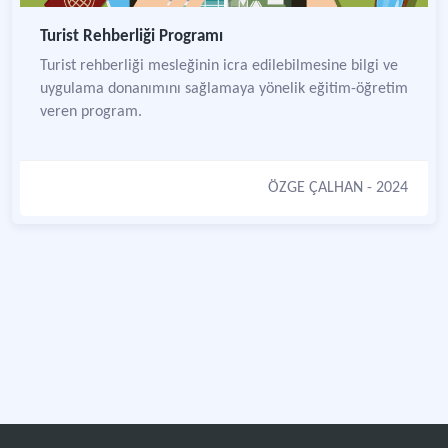
Turist Rehberliği Programı
Turist rehberliği mesleğinin icra edilebilmesine bilgi ve
uygulama donanımını sağlamaya yönelik eğitim-öğretim
veren program.
ÖZGE ÇALHAN
- 2024