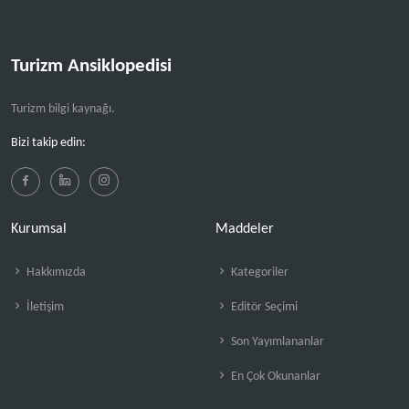
Turizm Ansiklopedisi
Turizm bilgi kaynağı.
Bizi takip edin:
Kurumsal
Maddeler
Hakkımızda
Kategoriler
İletişim
Editör Seçimi
Son Yayımlananlar
En Çok Okunanlar