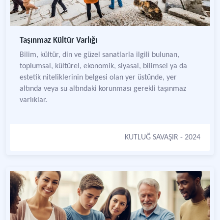
Taşınmaz Kültür Varlığı
Bilim, kültür, din ve güzel sanatlarla ilgili bulunan,
toplumsal, kültürel, ekonomik, siyasal, bilimsel ya da
estetik niteliklerinin belgesi olan yer üstünde, yer
altında veya su altındaki korunması gerekli taşınmaz
varlıklar.
KUTLUĞ SAVAŞIR
- 2024