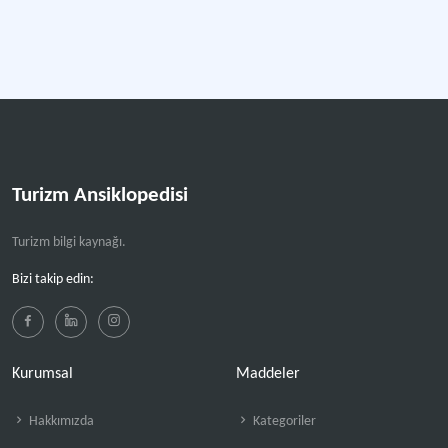
Turizm Ansiklopedisi
Turizm bilgi kaynağı.
Bizi takip edin:
Kurumsal
Maddeler
Hakkımızda
Kategoriler