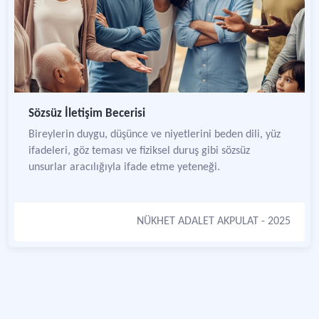
Sözsüz İletişim Becerisi
Bireylerin duygu, düşünce ve niyetlerini beden dili, yüz
ifadeleri, göz teması ve fiziksel duruş gibi sözsüz
unsurlar aracılığıyla ifade etme yeteneği.
NÜKHET ADALET AKPULAT
- 2025