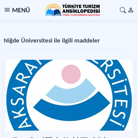
MENÜ
Niğde Üniversitesi ile ilgili maddeler