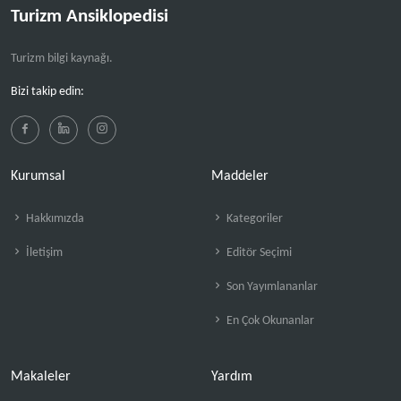
Turizm Ansiklopedisi
Turizm bilgi kaynağı.
Bizi takip edin:
Kurumsal
Maddeler
Hakkımızda
Kategoriler
İletişim
Editör Seçimi
Son Yayımlananlar
En Çok Okunanlar
Makaleler
Yardım