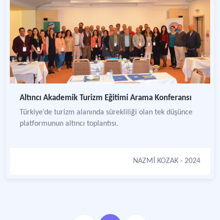
Altıncı Akademik Turizm Eğitimi Arama Konferansı
Türkiye’de turizm alanında sürekliliği olan tek düşünce
platformunun altıncı toplantısı.
NAZMİ KOZAK
- 2024