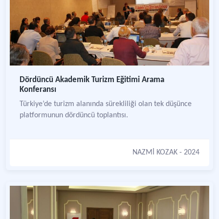
Dördüncü Akademik Turizm Eğitimi Arama
Konferansı
Türkiye’de turizm alanında sürekliliği olan tek düşünce
platformunun dördüncü toplantısı.
NAZMİ KOZAK
- 2024