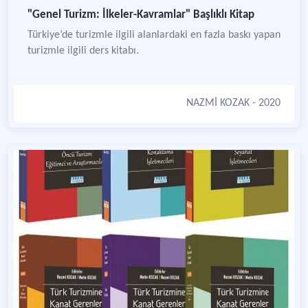
"Genel Turizm: İlkeler-Kavramlar" Başlıklı Kitap
Türkiye’de turizmle ilgili alanlardaki en fazla baskı yapan
turizmle ilgili ders kitabı.
NAZMİ KOZAK
- 2020