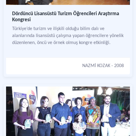
Dördüncü Lisansüstü Turizm Öğrencileri Araştırma
Kongresi
Türkiye’de turizm ve ilişkili olduğu bilim dalı ve
alanlarında lisansüstü çalışma yapan öğrencilere yönelik
düzenlenen, öncü ve örnek olmuş kongre etkinliği.
NAZMİ KOZAK
- 2008