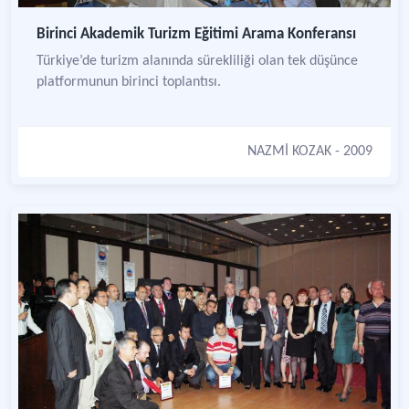
Birinci Akademik Turizm Eğitimi Arama Konferansı
Türkiye’de turizm alanında sürekliliği olan tek düşünce
platformunun birinci toplantısı.
NAZMİ KOZAK
- 2009