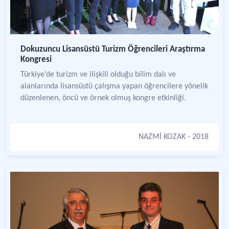
Dokuzuncu Lisansüstü Turizm Öğrencileri Araştırma
Kongresi
Türkiye’de turizm ve ilişkili olduğu bilim dalı ve
alanlarında lisansüstü çalışma yapan öğrencilere yönelik
düzenlenen, öncü ve örnek olmuş kongre etkinliği.
NAZMİ KOZAK
- 2018