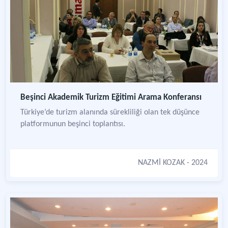
Beşinci Akademik Turizm Eğitimi Arama Konferansı
Türkiye’de turizm alanında sürekliliği olan tek düşünce
platformunun beşinci toplantısı.
NAZMİ KOZAK
- 2024