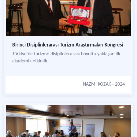
Birinci Disiplinlerarası Turizm Araştırmaları Kongresi
Türkiye'de turizme disiplinlerarası boyutta yaklaşan ilk
akademik etkinlik.
NAZMİ KOZAK
- 2024