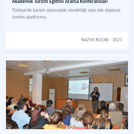
Akademik Turizm Eğitimi Arama Konferansları
Türkiye’de turizm alanındaki sürekliliği olan tek düşünce
üretim platformu.
NAZMİ KOZAK
- 2021