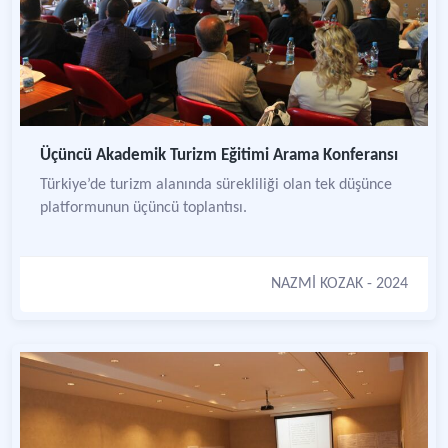
Üçüncü Akademik Turizm Eğitimi Arama Konferansı
Türkiye’de turizm alanında sürekliliği olan tek düşünce
platformunun üçüncü toplantısı.
NAZMİ KOZAK
- 2024