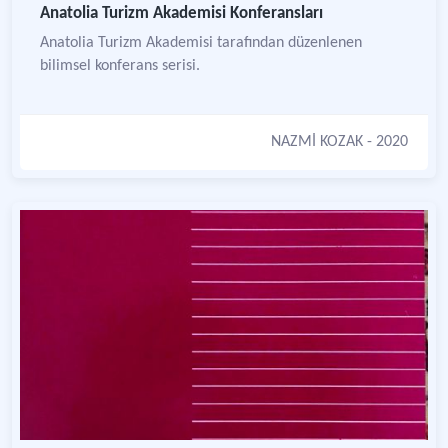
Anatolia Turizm Akademisi Konferansları
Anatolia Turizm Akademisi tarafından düzenlenen
bilimsel konferans serisi.
NAZMİ KOZAK
- 2020